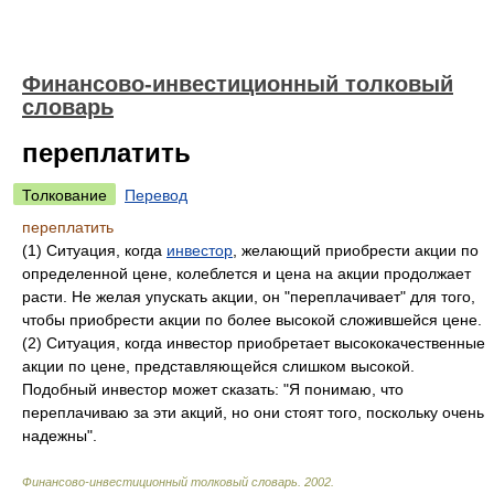
Финансово-инвестиционный толковый
словарь
переплатить
Толкование
Перевод
переплатить
(1) Ситуация, когда
инвестор
, желающий приобрести акции по
определенной цене, колеблется и цена на акции продолжает
расти. Не желая упускать акции, он "переплачивает" для того,
чтобы приобрести акции по более высокой сложившейся цене.
(2) Ситуация, когда инвестор приобретает высококачественные
акции по цене, представляющейся слишком высокой.
Подобный инвестор может сказать: "Я понимаю, что
переплачиваю за эти акций, но они стоят того, поскольку очень
надежны".
Финансово-инвестиционный толковый словарь
.
2002
.